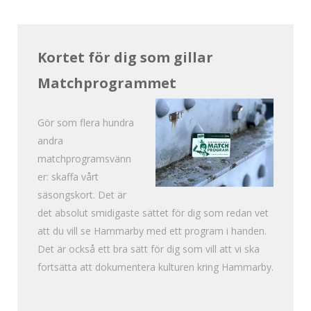
Kortet för dig som gillar
Matchprogrammet
Gör som flera hundra
andra
matchprogramsvänn
er: skaffa vårt
säsongskort. Det är
det absolut smidigaste sättet för dig som redan vet
att du vill se Hammarby med ett program i handen.
Det är också ett bra sätt för dig som vill att vi ska
fortsätta att dokumentera kulturen kring Hammarby.