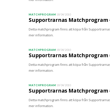
MATCHPROGRAM
18/04/2010
Supportrarnas Matchprogram #
Detta matchprogram finns att köpa från SupportrarnasM
mer information.
MATCHPROGRAM
18/04/2010
Supportrarnas Matchprogram #
Detta matchprogram finns att köpa från SupportrarnasM
mer information.
MATCHPROGRAM
18/04/2010
Supportrarnas Matchprogram #
Detta matchprogram finns att köpa från SupportrarnasM
mer information.