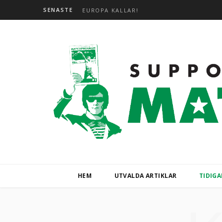
SENASTE
EUROPA KALLAR!
HEM
UTVALDA ARTIKLAR
TIDIG