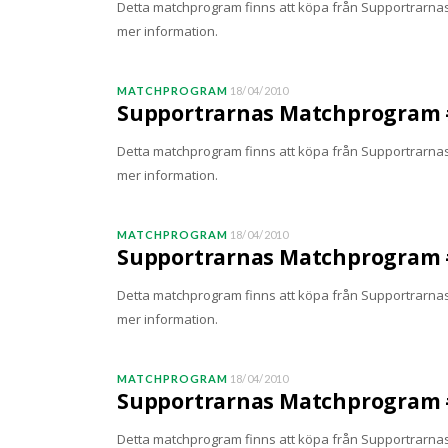
Detta matchprogram finns att köpa från SupportrarnasM
mer information.
MATCHPROGRAM
18/04/2010
Supportrarnas Matchprogram #
Detta matchprogram finns att köpa från SupportrarnasM
mer information.
MATCHPROGRAM
18/04/2010
Supportrarnas Matchprogram #
Detta matchprogram finns att köpa från SupportrarnasM
mer information.
MATCHPROGRAM
18/04/2010
Supportrarnas Matchprogram #
Detta matchprogram finns att köpa från SupportrarnasM