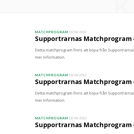
K
MATCHPROGRAM
18/04/2010
Supportrarnas Matchprogram #
Detta matchprogram finns att köpa från SupportrarnasM
mer information.
MATCHPROGRAM
18/04/2010
Supportrarnas Matchprogram #
Detta matchprogram finns att köpa från SupportrarnasM
mer information.
MATCHPROGRAM
18/04/2010
Supportrarnas Matchprogram #