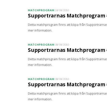
MATCHPROGRAM
18/04/2010
Supportrarnas Matchprogram #
Detta matchprogram finns att köpa från SupportrarnasM
mer information.
MATCHPROGRAM
08/04/2010
Supportrarnas Matchprogram #
Detta matchprogram finns att köpa från SupportrarnasM
mer information.
MATCHPROGRAM
08/04/2010
Supportrarnas Matchprogram #
Detta matchprogram finns att köpa från SupportrarnasM
mer information.