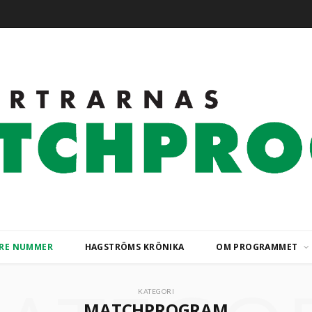
ARE NUMMER
HAGSTRÖMS KRÖNIKA
OM PROGRAMMET
KATEGORI
MATCHPROGRAM