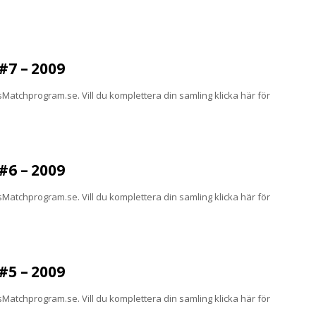
7 – 2009
atchprogram.se. Vill du komplettera din samling klicka här för
6 – 2009
atchprogram.se. Vill du komplettera din samling klicka här för
5 – 2009
atchprogram.se. Vill du komplettera din samling klicka här för