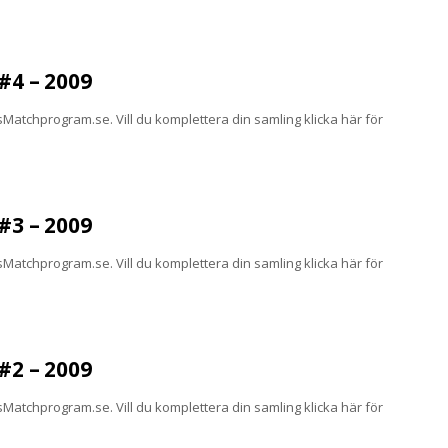
4 – 2009
atchprogram.se. Vill du komplettera din samling klicka här för
3 – 2009
atchprogram.se. Vill du komplettera din samling klicka här för
2 – 2009
atchprogram.se. Vill du komplettera din samling klicka här för