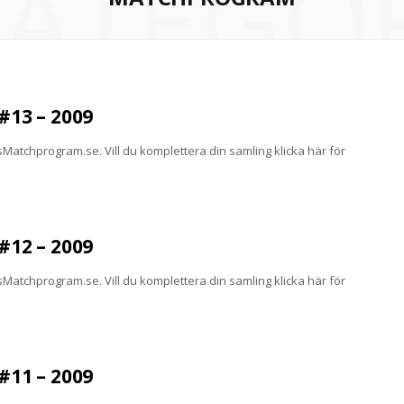
ATEGO
13 – 2009
atchprogram.se. Vill du komplettera din samling klicka här för
12 – 2009
atchprogram.se. Vill du komplettera din samling klicka här för
11 – 2009