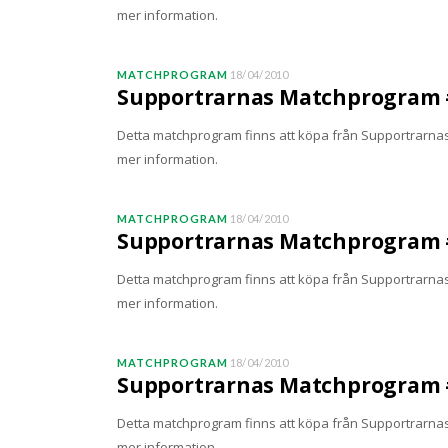
mer information.
MATCHPROGRAM
18/04/2010
Supportrarnas Matchprogram #
Detta matchprogram finns att köpa från SupportrarnasM
mer information.
MATCHPROGRAM
18/04/2010
Supportrarnas Matchprogram #
Detta matchprogram finns att köpa från SupportrarnasM
mer information.
MATCHPROGRAM
18/04/2010
Supportrarnas Matchprogram #
Detta matchprogram finns att köpa från SupportrarnasM
mer information.