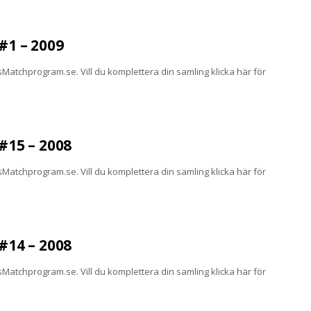
1 – 2009
atchprogram.se. Vill du komplettera din samling klicka här för
15 – 2008
atchprogram.se. Vill du komplettera din samling klicka här för
14 – 2008
atchprogram.se. Vill du komplettera din samling klicka här för