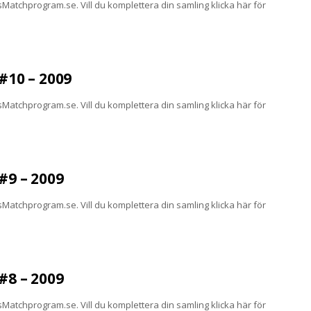
atchprogram.se. Vill du komplettera din samling klicka här för
10 – 2009
atchprogram.se. Vill du komplettera din samling klicka här för
9 – 2009
atchprogram.se. Vill du komplettera din samling klicka här för
8 – 2009
atchprogram.se. Vill du komplettera din samling klicka här för