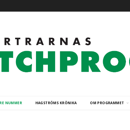
ARE NUMMER
HAGSTRÖMS KRÖNIKA
OM PROGRAMMET