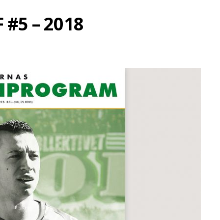
#5 – 2018