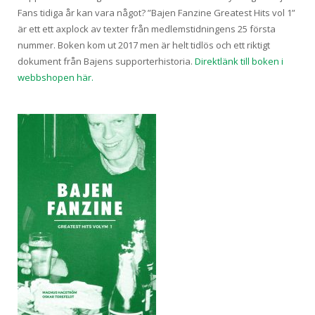
Fans tidiga år kan vara något? ”Bajen Fanzine Greatest Hits vol 1”
är ett ett axplock av texter från medlemstidningens 25 första
nummer. Boken kom ut 2017 men är helt tidlös och ett riktigt
dokument från Bajens supporterhistoria.
Direktlänk till boken i
webbshopen här.