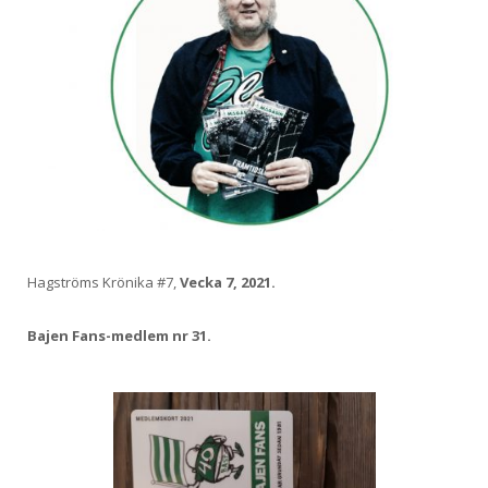
Hagströms Krönika #7,
Vecka 7, 2021.
Bajen Fans-medlem nr 31.