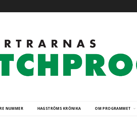
ARE NUMMER
HAGSTRÖMS KRÖNIKA
OM PROGRAMMET