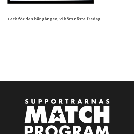
Tack för den här gången, vi hörs nästa fredag.