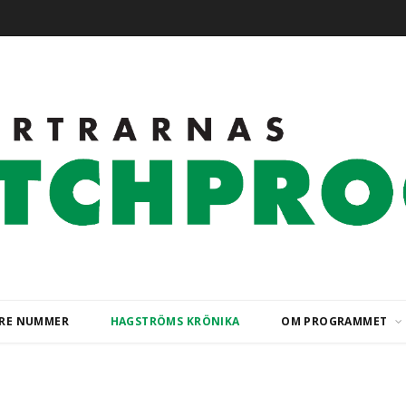
ARE NUMMER
HAGSTRÖMS KRÖNIKA
OM PROGRAMMET