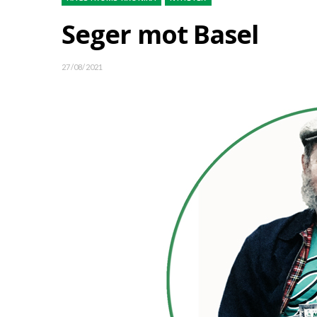
Seger mot Basel
27/08/2021