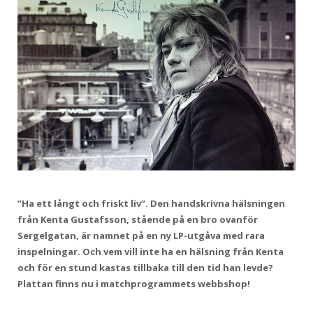
”Ha ett långt och friskt liv”. Den handskrivna hälsningen
från Kenta Gustafsson, stående på en bro ovanför
Sergelgatan, är namnet på en ny LP-utgåva med rara
inspelningar. Och vem vill inte ha en hälsning från Kenta
och för en stund kastas tillbaka till den tid han levde?
Plattan finns nu i matchprogrammets webbshop!