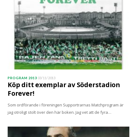
PROGRAM 2013
03/11/2013
Köp ditt exemplar av Söderstadion
Forever!
Som ordförande i föreningen Supportrarnas Matchprogram är
jag otroligt stolt över den här boken. Jag vet att de fyra…