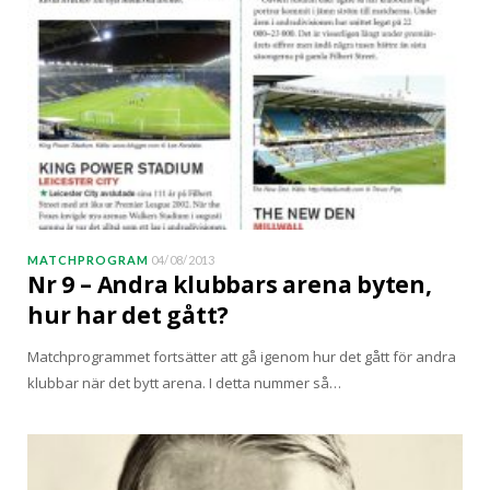
MATCHPROGRAM
04/08/2013
Nr 9 – Andra klubbars arena byten,
hur har det gått?
Matchprogrammet fortsätter att gå igenom hur det gått för andra
klubbar när det bytt arena. I detta nummer så…