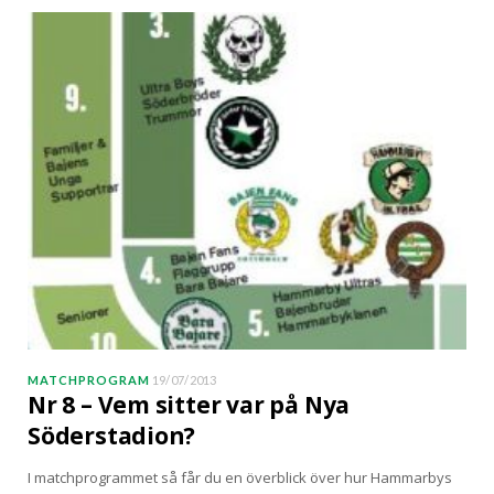
MATCHPROGRAM
19/07/2013
Nr 8 – Vem sitter var på Nya
Söderstadion?
I matchprogrammet så får du en överblick över hur Hammarbys