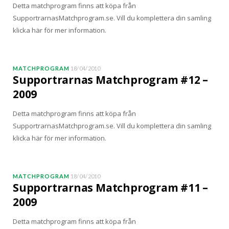
Detta matchprogram finns att köpa från
SupportrarnasMatchprogram.se. Vill du komplettera din samling
klicka här för mer information.
MATCHPROGRAM
18/04/2010
Supportrarnas Matchprogram #12 –
2009
Detta matchprogram finns att köpa från
SupportrarnasMatchprogram.se. Vill du komplettera din samling
klicka här för mer information.
MATCHPROGRAM
18/04/2010
Supportrarnas Matchprogram #11 –
2009
Detta matchprogram finns att köpa från