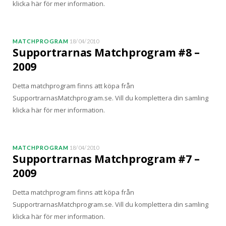
klicka här för mer information.
MATCHPROGRAM
18/04/2010
Supportrarnas Matchprogram #8 –
2009
Detta matchprogram finns att köpa från
SupportrarnasMatchprogram.se. Vill du komplettera din samling
klicka här för mer information.
MATCHPROGRAM
18/04/2010
Supportrarnas Matchprogram #7 –
2009
Detta matchprogram finns att köpa från
SupportrarnasMatchprogram.se. Vill du komplettera din samling
klicka här för mer information.