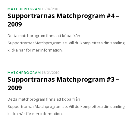
MATCHPROGRAM
18/04/2010
Supportrarnas Matchprogram #4 –
2009
Detta matchprogram finns att köpa från
SupportrarnasMatchprogram.se. Vill du komplettera din samling
klicka här för mer information.
MATCHPROGRAM
18/04/2010
Supportrarnas Matchprogram #3 –
2009
Detta matchprogram finns att köpa från
SupportrarnasMatchprogram.se. Vill du komplettera din samling
klicka här för mer information.