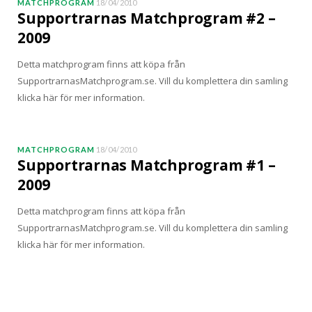
MATCHPROGRAM
18/04/2010
Supportrarnas Matchprogram #2 –
2009
Detta matchprogram finns att köpa från
SupportrarnasMatchprogram.se. Vill du komplettera din samling
klicka här för mer information.
MATCHPROGRAM
18/04/2010
Supportrarnas Matchprogram #1 –
2009
Detta matchprogram finns att köpa från
SupportrarnasMatchprogram.se. Vill du komplettera din samling
klicka här för mer information.