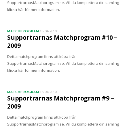
SupportrarnasMatchprogram.se. Vill du komplettera din samling
klicka här för mer information.
MATCHPROGRAM
18/04/2010
Supportrarnas Matchprogram #10 –
2009
Detta matchprogram finns att köpa från
SupportrarnasMatchprogram.se. Vill du komplettera din samling
klicka här för mer information.
MATCHPROGRAM
18/04/2010
Supportrarnas Matchprogram #9 –
2009
Detta matchprogram finns att köpa från
SupportrarnasMatchprogram.se. Vill du komplettera din samling