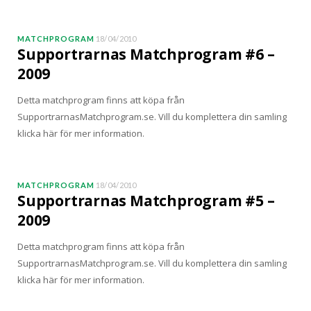
MATCHPROGRAM
18/04/2010
Supportrarnas Matchprogram #6 –
2009
Detta matchprogram finns att köpa från
SupportrarnasMatchprogram.se. Vill du komplettera din samling
klicka här för mer information.
MATCHPROGRAM
18/04/2010
Supportrarnas Matchprogram #5 –
2009
Detta matchprogram finns att köpa från
SupportrarnasMatchprogram.se. Vill du komplettera din samling
klicka här för mer information.