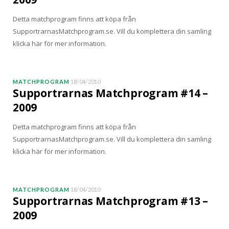
Detta matchprogram finns att köpa från
SupportrarnasMatchprogram.se. Vill du komplettera din samling
klicka här för mer information.
MATCHPROGRAM
18/04/2010
Supportrarnas Matchprogram #14 –
2009
Detta matchprogram finns att köpa från
SupportrarnasMatchprogram.se. Vill du komplettera din samling
klicka här för mer information.
MATCHPROGRAM
18/04/2010
Supportrarnas Matchprogram #13 –
2009