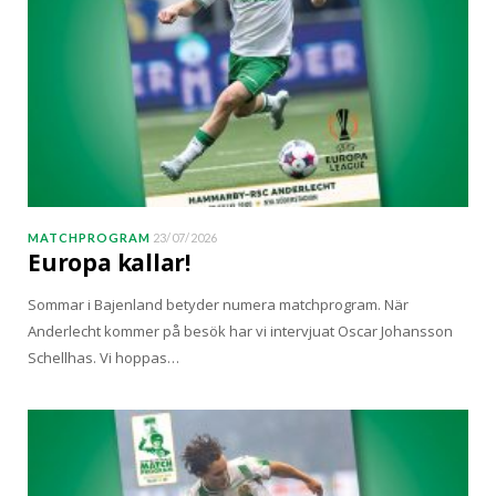
MATCHPROGRAM
23/07/2026
Europa kallar!
Sommar i Bajenland betyder numera matchprogram. När
Anderlecht kommer på besök har vi intervjuat Oscar Johansson
Schellhas. Vi hoppas…