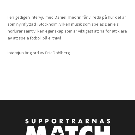
I en gedigen intervju med Daniel Theorin får vi reda på hur det är
som nyinflyttad i Stockholm, vilken musik som spelas Daniels
hörlurar samt vilken egenskap som är viktigast att ha för att klara
av att spela fotboll på elitnivå.
Intervjun är gjord av Erik Dahlberg.