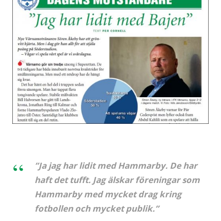
”Ja jag har lidit med Hammarby. De har
haft det tufft. Jag älskar föreningar som
Hammarby med mycket drag kring
fotbollen och mycket publik.”