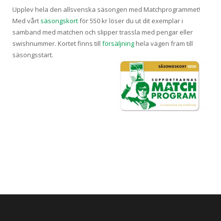
Upplev hela den allsvenska säsongen med Matchprogrammet!
Med vårt
säsongskort
för 550 kr löser du ut dit exemplar i
samband med matchen och slipper trassla med pengar eller
swishnummer. Kortet finns till
försäljning
hela vägen fram till
säsongsstart.