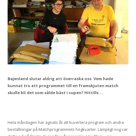
Bajenland slutar aldrig att överraska oss. Vem hade
kunnat tro att programmet till en framskjuten match
skulle bli det som sålde bäst i cupen? Hittills …
Hela måndagen har ägnats åt att kuvertera program och andra
beställningar på Matchprogrammets högkvarter. Lämpligt nog var