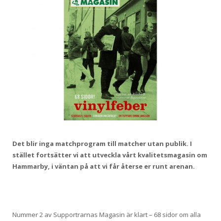
Det blir inga matchprogram till matcher utan publik. I
stället fortsätter vi att utveckla vårt kvalitetsmagasin om
Hammarby, i väntan på att vi får återse er runt arenan.
Nummer 2 av Supportrarnas Magasin är klart – 68 sidor om alla