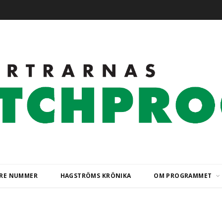
ARE NUMMER
HAGSTRÖMS KRÖNIKA
OM PROGRAMMET