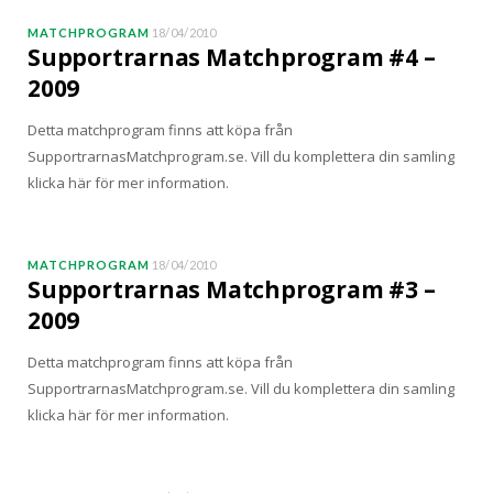
MATCHPROGRAM
18/04/2010
Supportrarnas Matchprogram #4 –
2009
Detta matchprogram finns att köpa från
SupportrarnasMatchprogram.se. Vill du komplettera din samling
klicka här för mer information.
MATCHPROGRAM
18/04/2010
Supportrarnas Matchprogram #3 –
2009
Detta matchprogram finns att köpa från
SupportrarnasMatchprogram.se. Vill du komplettera din samling
klicka här för mer information.