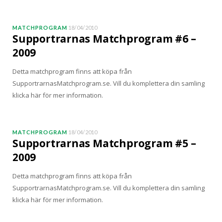
MATCHPROGRAM
18/04/2010
Supportrarnas Matchprogram #6 –
2009
Detta matchprogram finns att köpa från
SupportrarnasMatchprogram.se. Vill du komplettera din samling
klicka här för mer information.
MATCHPROGRAM
18/04/2010
Supportrarnas Matchprogram #5 –
2009
Detta matchprogram finns att köpa från
SupportrarnasMatchprogram.se. Vill du komplettera din samling
klicka här för mer information.