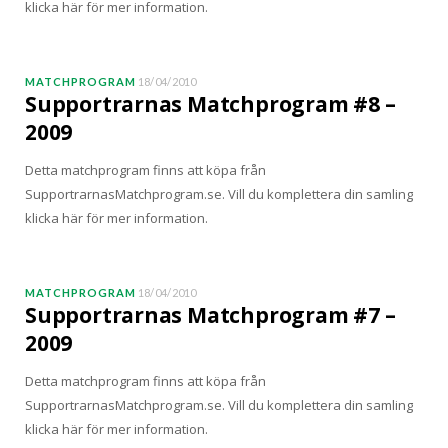
klicka här för mer information.
MATCHPROGRAM
18/04/2010
Supportrarnas Matchprogram #8 –
2009
Detta matchprogram finns att köpa från
SupportrarnasMatchprogram.se. Vill du komplettera din samling
klicka här för mer information.
MATCHPROGRAM
18/04/2010
Supportrarnas Matchprogram #7 –
2009
Detta matchprogram finns att köpa från
SupportrarnasMatchprogram.se. Vill du komplettera din samling
klicka här för mer information.