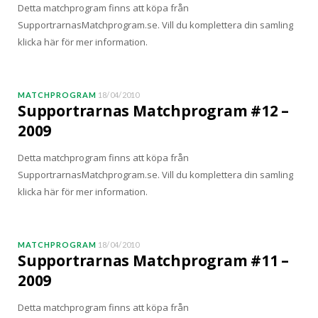
Detta matchprogram finns att köpa från
SupportrarnasMatchprogram.se. Vill du komplettera din samling
klicka här för mer information.
MATCHPROGRAM
18/04/2010
Supportrarnas Matchprogram #12 –
2009
Detta matchprogram finns att köpa från
SupportrarnasMatchprogram.se. Vill du komplettera din samling
klicka här för mer information.
MATCHPROGRAM
18/04/2010
Supportrarnas Matchprogram #11 –
2009
Detta matchprogram finns att köpa från