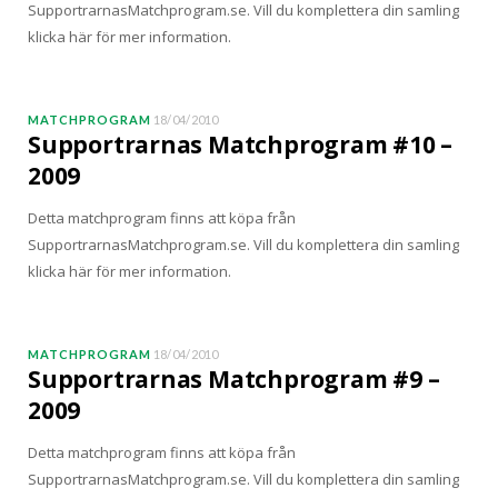
SupportrarnasMatchprogram.se. Vill du komplettera din samling
klicka här för mer information.
MATCHPROGRAM
18/04/2010
Supportrarnas Matchprogram #10 –
2009
Detta matchprogram finns att köpa från
SupportrarnasMatchprogram.se. Vill du komplettera din samling
klicka här för mer information.
MATCHPROGRAM
18/04/2010
Supportrarnas Matchprogram #9 –
2009
Detta matchprogram finns att köpa från
SupportrarnasMatchprogram.se. Vill du komplettera din samling