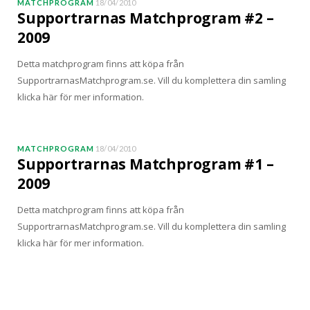
MATCHPROGRAM
18/04/2010
Supportrarnas Matchprogram #2 –
2009
Detta matchprogram finns att köpa från
SupportrarnasMatchprogram.se. Vill du komplettera din samling
klicka här för mer information.
MATCHPROGRAM
18/04/2010
Supportrarnas Matchprogram #1 –
2009
Detta matchprogram finns att köpa från
SupportrarnasMatchprogram.se. Vill du komplettera din samling
klicka här för mer information.