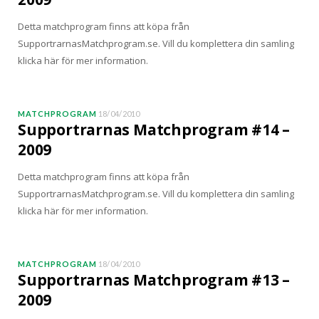
Detta matchprogram finns att köpa från
SupportrarnasMatchprogram.se. Vill du komplettera din samling
klicka här för mer information.
MATCHPROGRAM
18/04/2010
Supportrarnas Matchprogram #14 –
2009
Detta matchprogram finns att köpa från
SupportrarnasMatchprogram.se. Vill du komplettera din samling
klicka här för mer information.
MATCHPROGRAM
18/04/2010
Supportrarnas Matchprogram #13 –
2009