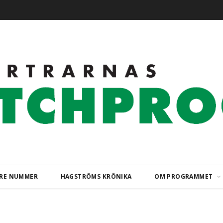
ARE NUMMER
HAGSTRÖMS KRÖNIKA
OM PROGRAMMET