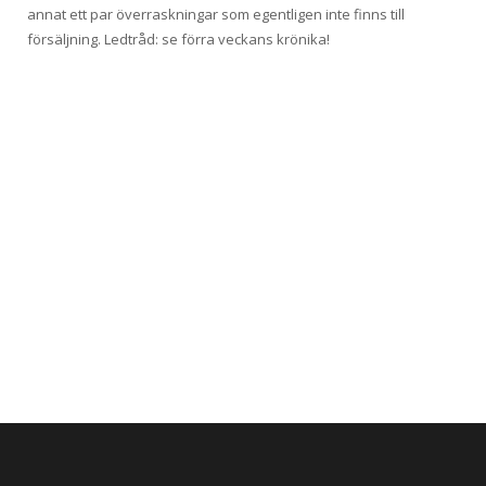
annat ett par överraskningar som egentligen inte finns till
försäljning. Ledtråd: se förra veckans krönika!