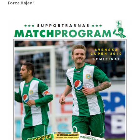
Forza Bajen!