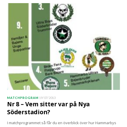
MATCHPROGRAM
19/07/2013
Nr 8 – Vem sitter var på Nya
Söderstadion?
I matchprogrammet så får du en överblick över hur Hammarbys