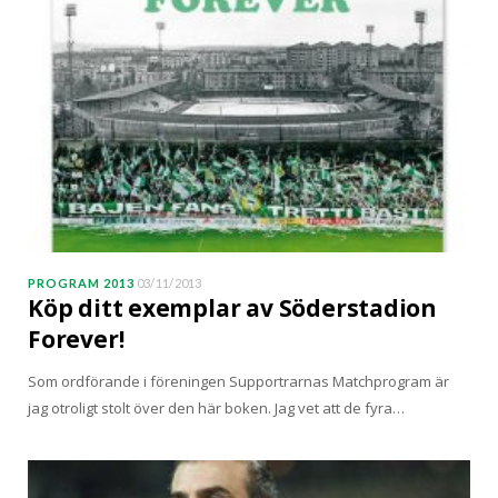
PROGRAM 2013
03/11/2013
Köp ditt exemplar av Söderstadion
Forever!
Som ordförande i föreningen Supportrarnas Matchprogram är
jag otroligt stolt över den här boken. Jag vet att de fyra…