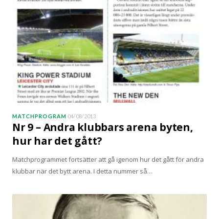
MATCHPROGRAM
04/08/2013
Nr 9 – Andra klubbars arena byten,
hur har det gått?
Matchprogrammet fortsätter att gå igenom hur det gått för andra
klubbar när det bytt arena. I detta nummer så…