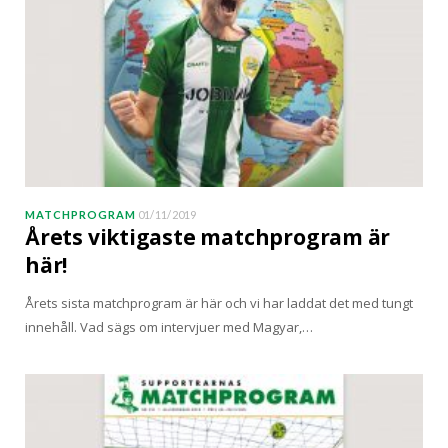
MATCHPROGRAM
01/11/2019
Årets viktigaste matchprogram är
här!
Årets sista matchprogram är här och vi har laddat det med tungt
innehåll. Vad sägs om intervjuer med Magyar,…