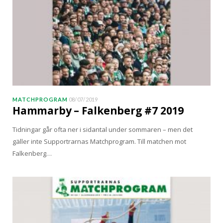
MATCHPROGRAM
08/07/2019
Hammarby – Falkenberg #7 2019
Tidningar går ofta ner i sidantal under sommaren – men det
gäller inte Supportrarnas Matchprogram. Till matchen mot
Falkenberg…