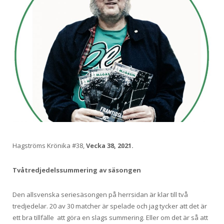
Hagströms Krönika #38,
Vecka 38, 2021.
Tvåtredjedelssummering av säsongen
Den allsvenska seriesäsongen på herrsidan är klar till två
tredjedelar. 20 av 30 matcher är spelade och jag tycker att det är
ett bra tillfälle att göra en slags summering. Eller om det är så att