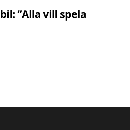
: ”Alla vill spela