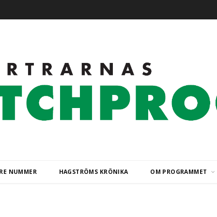
ARE NUMMER
HAGSTRÖMS KRÖNIKA
OM PROGRAMMET