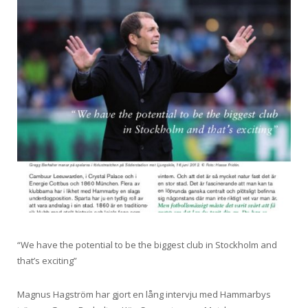
“We have the potential to be the biggest club in Stockholm and
that’s exciting”
Magnus Hagström har gjort en lång intervju med Hammarbys