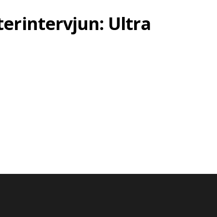
erintervjun: Ultra