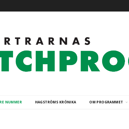
ARE NUMMER
HAGSTRÖMS KRÖNIKA
OM PROGRAMMET