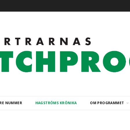
ARE NUMMER
HAGSTRÖMS KRÖNIKA
OM PROGRAMMET