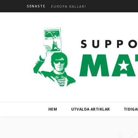
SENASTE
EUROPA KALLAR!
HEM
UTVALDA ARTIKLAR
TIDIG