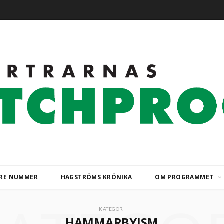
ARE NUMMER
HAGSTRÖMS KRÖNIKA
OM PROGRAMMET
KATEGORI
HAMMARBYISM